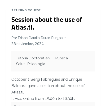
TRAINING COURSE
Session about the use of
Atlas.ti.
Por
Edson Claudio Duran Burgoa
28 noviembre, 2024
Tutoria Doctorat en
Pública
Salut i Psicologia
October 1
Sergi
Fàbregues and Enrique
Baleiora gave a session about the use of
Atlas
.
ti
.
It was online from 15.00h to 16.30h.