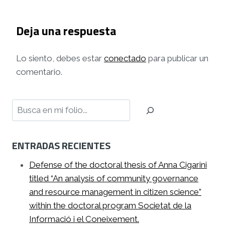
Deja una respuesta
Lo siento, debes estar
conectado
para publicar un
comentario.
Buscar
ENTRADAS RECIENTES
Defense of the doctoral thesis of Anna Cigarini
titled “An analysis of community governance
and resource management in citizen science”
within the doctoral program Societat de la
Informació i el Coneixement.