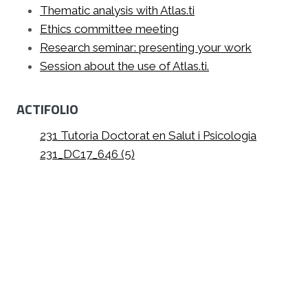
Thematic analysis with Atlas.ti
Ethics committee meeting
Research seminar: presenting your work
Session about the use of Atlas.ti.
ACTIFOLIO
231 Tutoria Doctorat en Salut i Psicologia
231_DC17_646 (5)