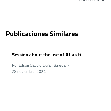
Publicaciones Similares
Session about the use of Atlas.ti.
Por
Edson Claudio Duran Burgoa
28 noviembre, 2024