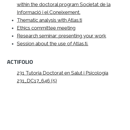
within the doctoral program Societat de la
Informació i el Coneixement.
Thematic analysis with Atlas.ti
Ethics committee meeting
Research seminar: presenting your work
Session about the use of Atlas.ti.
ACTIFOLIO
231 Tutoria Doctorat en Salut i Psicologia
231_DC17_646 (5)