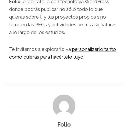
Folio
, el portafolio con tecnología WordPress
donde podrás publicar no sólo todo lo que
quieras sobre ti y tus proyectos propios sino
también las PECs y actividades de tus asignaturas
a lo largo de los estudios.
Te invitamos a explorarlo ya
personalizarlo tanto
como quieras para hacértelo tuyo
.
Folio